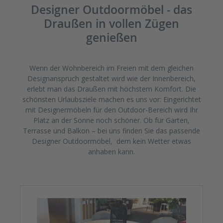
Designer Outdoormöbel - das
Draußen in vollen Zügen
genießen
Wenn der Wohnbereich im Freien mit dem gleichen
Designanspruch gestaltet wird wie der Innenbereich,
erlebt man das Draußen mit höchstem Komfort. Die
schönsten Urlaubsziele machen es uns vor: Eingerichtet
mit Designermöbeln für den Outdoor-Bereich wird Ihr
Platz an der Sonne noch schöner. Ob für Garten,
Terrasse und Balkon – bei uns finden Sie das passende
Designer Outdoormöbel, dem kein Wetter etwas
anhaben kann.
Produktgalerie überspringen