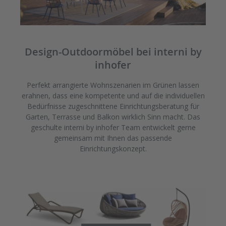
Design-Outdoormöbel bei interni by
inhofer
Perfekt arrangierte Wohnszenarien im Grünen lassen
erahnen, dass eine kompetente und auf die individuellen
Bedürfnisse zugeschnittene Einrichtungsberatung für
Garten, Terrasse und Balkon wirklich Sinn macht. Das
geschulte interni by inhofer Team entwickelt gerne
gemeinsam mit Ihnen das passende
Einrichtungskonzept.