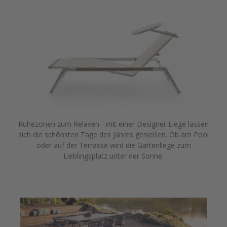
Ruhezonen zum Relaxen - mit einer Designer Liege lassen
sich die schönsten Tage des Jahres genießen. Ob am Pool
oder auf der Terrasse wird die Gartenliege zum
Lieblingsplatz unter der Sonne.