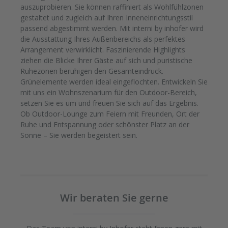
auszuprobieren. Sie können raffiniert als Wohlfühlzonen
gestaltet und zugleich auf Ihren Inneneinrichtungsstil
passend abgestimmt werden. Mit interni by inhofer wird
die Ausstattung Ihres Außenbereichs als perfektes
Arrangement verwirklicht. Faszinierende Highlights
ziehen die Blicke Ihrer Gäste auf sich und puristische
Ruhezonen beruhigen den Gesamteindruck.
Grünelemente werden ideal eingeflochten. Entwickeln Sie
mit uns ein Wohnszenarium für den Outdoor-Bereich,
setzen Sie es um und freuen Sie sich auf das Ergebnis.
Ob Outdoor-Lounge zum Feiern mit Freunden, Ort der
Ruhe und Entspannung oder schönster Platz an der
Sonne – Sie werden begeistert sein.
Wir beraten Sie gerne