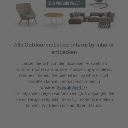
Alle Outdoormöbel bei interni by inhofer
entdecken
Lassen Sie sich von der luxuriösen Auswahl an
Outdoormöbeln aus unserer Ausstellung inspirieren.
Welches Interieur Sie über interni by inhofer noch
beziehen können, entdecken Sie hier in
unserer
Produktwelt >>
Im Folgenden zeigen wir Ihnen einige Anregungen, die
Sie im Designtreffpunkt interni by inhofer live erleben
können. Wir freuen uns auf Ihren Besuch.