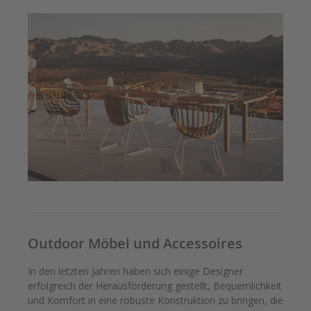
Outdoor Möbel und Accessoires
In den letzten Jahren haben sich einige Designer
erfolgreich der Herausforderung gestellt, Bequemlichkeit
und Komfort in eine robuste Konstruktion zu bringen, die