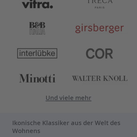
Und viele mehr
Ikonische Klassiker aus der Welt des
Wohnens