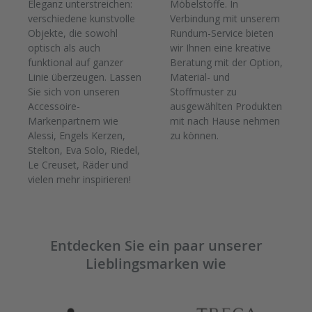
Eleganz unterstreichen:
Möbelstoffe. In
verschiedene kunstvolle
Verbindung mit unserem
Objekte, die sowohl
Rundum-Service bieten
optisch als auch
wir Ihnen eine kreative
funktional auf ganzer
Beratung mit der Option,
Linie überzeugen. Lassen
Material- und
Sie sich von unseren
Stoffmuster zu
Accessoire-
ausgewählten Produkten
Markenpartnern wie
mit nach Hause nehmen
Alessi, Engels Kerzen,
zu können.
Stelton, Eva Solo, Riedel,
Le Creuset, Räder und
vielen mehr inspirieren!
Entdecken Sie ein paar unserer
Lieblingsmarken wie