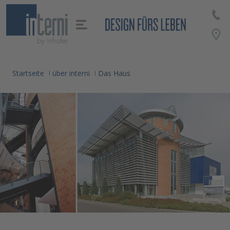
alt springen
Startseite
über interni
Das Haus