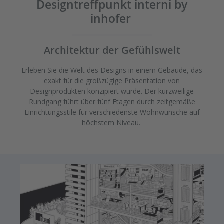
Designtreffpunkt interni by
inhofer
Architektur der Gefühlswelt
Erleben Sie die Welt des Designs in einem Gebäude, das
exakt für die großzügige Präsentation von
Designprodukten konzipiert wurde. Der kurzweilige
Rundgang führt über fünf Etagen durch zeitgemäße
Einrichtungsstile für verschiedenste Wohnwünsche auf
höchstem Niveau.