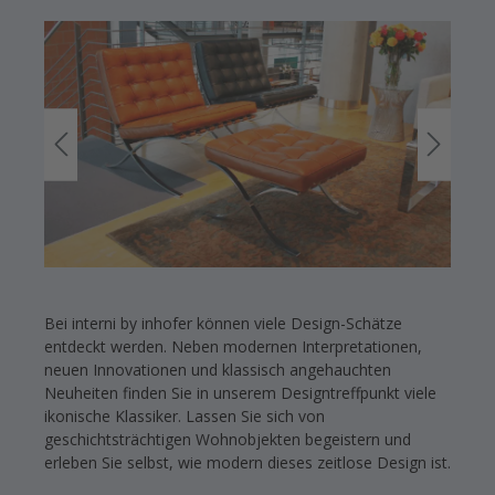
Bei interni by inhofer können viele Design-Schätze
entdeckt werden. Neben modernen Interpretationen,
neuen Innovationen und klassisch angehauchten
Neuheiten finden Sie in unserem Designtreffpunkt viele
ikonische Klassiker. Lassen Sie sich von
geschichtsträchtigen Wohnobjekten begeistern und
erleben Sie selbst, wie modern dieses zeitlose Design ist.