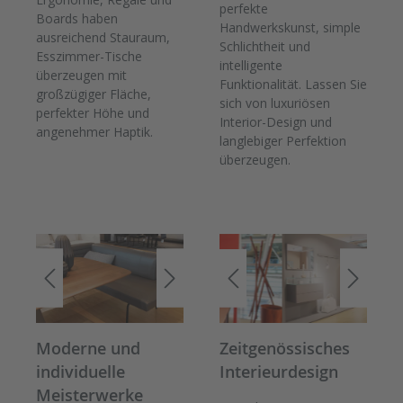
perfekte
Boards haben
Handwerkskunst, simple
ausreichend Stauraum,
Schlichtheit und
Esszimmer-Tische
intelligente
überzeugen mit
Funktionalität. Lassen Sie
großzügiger Fläche,
sich von luxuriösen
perfekter Höhe und
Interior-Design und
angenehmer Haptik.
langlebiger Perfektion
überzeugen.
Moderne und
Zeitgenössisches
individuelle
Interieurdesign
Meisterwerke