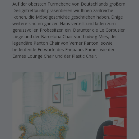
Auf der obersten Turmebene von Deutschlands großem
Designtreffpunkt präsentieren wir Ihnen zahlreiche
Ikonen, die Möbelgeschichte geschrieben haben. Einige
weitere sind im ganzen Haus verteilt und laden zum
genussvollen Probesitzen ein. Darunter die Le Corbusier
Liege und der Barcelona Chair von Ludwig Mies, der
legendäre Panton Chair von Verner Panton, sowie
bedeutende Entwürfe des Ehepaars Eames wie der
Eames Lounge Chair und der Plastic Chair.