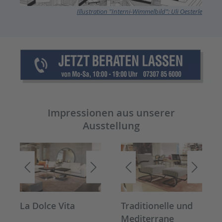
Illustration "Interni-Wimmelbild": Uli Oesterle
Impressionen aus unserer
Ausstellung
La Dolce Vita
Traditionelle und
Mediterrane