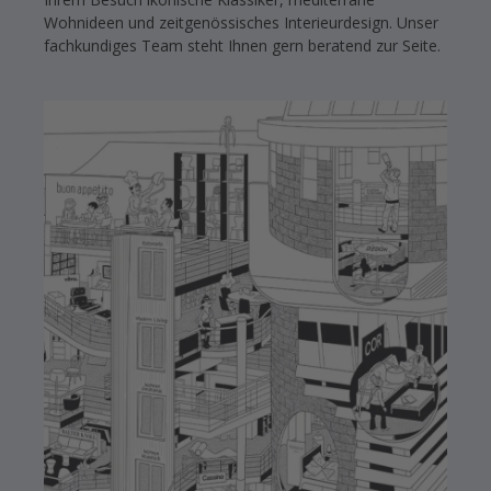
Wohnideen und zeitgenössisches Interieurdesign. Unser
fachkundiges Team steht Ihnen gern beratend zur Seite.