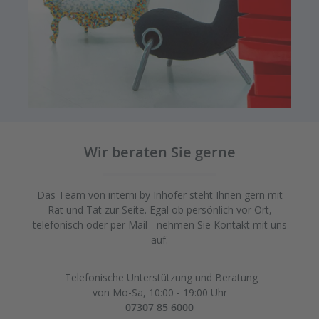
Wir beraten Sie gerne
Das Team von interni by Inhofer steht Ihnen gern mit
Rat und Tat zur Seite. Egal ob persönlich vor Ort,
telefonisch oder per Mail - nehmen Sie Kontakt mit uns
auf.
Telefonische Unterstützung und Beratung
von Mo-Sa, 10:00 - 19:00 Uhr
07307 85 6000