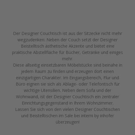
Der Designer Couchtisch ist aus der Sitzecke nicht mehr
wegzudenken: Neben der Couch setzt der Designer
Beistelltisch ästhetische Akzente und bietet eine
praktische Abstellfläche für Bücher, Getränke und einiges
mehr.
Diese allseitig einsetzbaren Möbelstücke sind beinahe in
jedem Raum zu finden und erzeugen dort einen
einzigartigen Charakter. Im Eingangsbereich, Flur und
Büro eignen sie sich als Ablage- oder Telefontisch für
wichtige Utensilien. Neben dem Sofa und der
Wohnwand, ist der Designer Couchtisch ein zentraler
Einrichtungsgegenstand in Ihrem Wohnzimmer.
Lassen Sie sich von den vielen Designer Couchtischen
und Beistelltischen im Sale bei interni by inhofer
überzeugen!