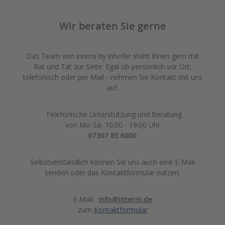
Wir beraten Sie gerne
Das Team von interni by inhofer steht Ihnen gern mit
Rat und Tat zur Seite. Egal ob persönlich vor Ort,
telefonisch oder per Mail - nehmen Sie Kontakt mit uns
auf.
Telefonische Unterstützung und Beratung
von Mo-Sa, 10:00 - 19:00 Uhr
07307 85 6000
Selbstverständlich können Sie uns auch eine E-Mail
senden oder das Kontaktformular nutzen.
E-Mail:
info@interni.de
zum
Kontaktformular