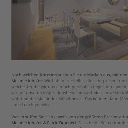
Nach welchen Kriterien suchen Sie die Marken aus, mit d
Melanie Inhofer
: Wir haben Hersteller, die sehr präsent un
welche, für die wir uns einfach persönlich begeistern, wo He
wir auf unseren Inspirationsbesuchen auf Messen wie in Kö
während der Mailänder Möbelmesse. Das können dann Möbel,
auch Leuchten sein.
Was erhoffen Sie sich jeweils von der größeren Präsentatio
Melanie Inhofer & Patric Draenert
: Dass beide Seiten Kunde