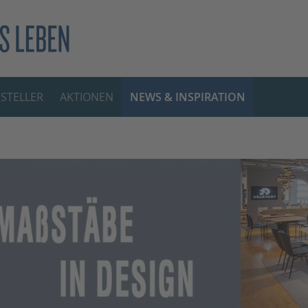
STELLER
AKTIONEN
NEWS & INSPIRATION