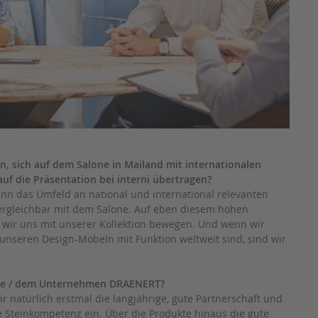
 sich auf dem Salone in Mailand mit internationalen
uf die Präsentation bei interni übertragen?
Denn das Umfeld an national und international relevanten
vergleichbar mit dem Salone. Auf eben diesem hohen
n wir uns mit unserer Kollektion bewegen. Und wenn wir
t unseren Design-Möbeln mit Funktion weltweit sind, sind wir
rke / dem Unternehmen DRAENERT?
mir natürlich erstmal die langjährige, gute Partnerschaft und
Steinkompetenz ein. Über die Produkte hinaus die gute