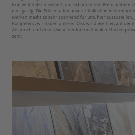
Familie Inhofer investiert, um sich im reinen Premiumbereic
einzigartig. Die Präsentation unserer Kollektion in Verbindun
Marken macht es sehr spannend für uns, hier auszustellen. J
Kompetenz, wir haben unsere. Dass wir diese hier, auf der 
Anspruch und dem Niveau der internationalen Marken präse
sehr.