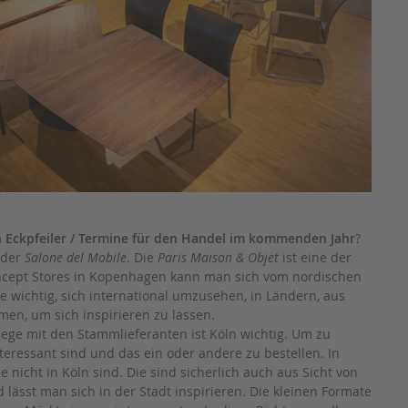
 Eckpfeiler / Termine für den Handel im kommenden Jahr
?
 der
Salone del Mobile
. Die
Paris Maison & Objet
ist eine der
ncept Stores in Kopenhagen kann man sich vom nordischen
nde wichtig, sich international umzusehen, in Ländern, aus
en, um sich inspirieren zu lassen.
flege mit den Stammlieferanten ist Köln wichtig. Um zu
eressant sind und das ein oder andere zu bestellen. In
e nicht in Köln sind. Die sind sicherlich auch aus Sicht von
d lässt man sich in der Stadt inspirieren. Die kleinen Formate