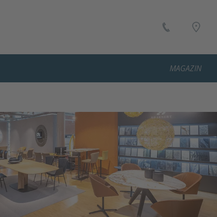
MAGAZIN