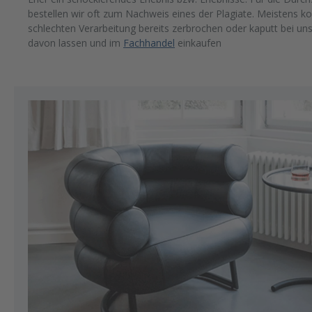
bestellen wir oft zum Nachweis eines der Plagiate. Meistens 
schlechten Verarbeitung bereits zerbrochen oder kaputt bei uns 
davon lassen und im
Fachhandel
einkaufen