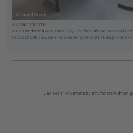
KLASSIKERTREFFEN
In der Handschrift von Eileen Gray – mit dem Bibendum Sessel und
ClassiCon
hat
die Lizenz für zwei der populärsten Design-Ikonen d
Das Team von interni by Inhofer steht Ihnen ge