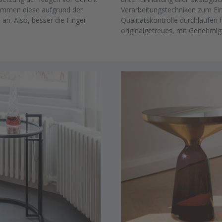
kommen diese aufgrund der
Verarbeitungstechniken zum Ei
an. Also, besser die Finger
Qualitätskontrolle durchlaufen h
originalgetreues, mit Genehmig