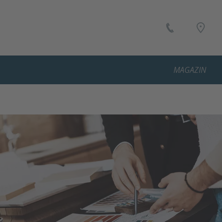
MAGAZIN