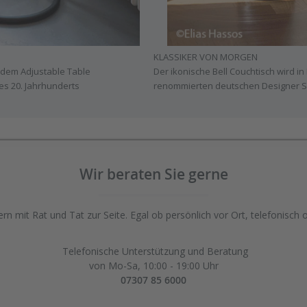
KLASSIKER VON MORGEN
 dem Adjustable Table
Der ikonische Bell Couchtisch wird 
es 20. Jahrhunderts
renommierten deutschen Designer S
Wir beraten Sie gerne
rn mit Rat und Tat zur Seite. Egal ob persönlich vor Ort, telefonisch 
Telefonische Unterstützung und Beratung
von Mo-Sa, 10:00 - 19:00 Uhr
07307 85 6000