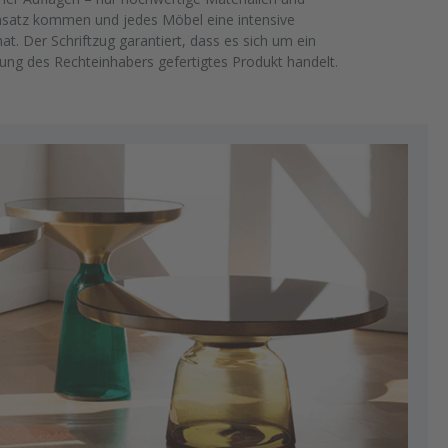
nsatz kommen und jedes Möbel eine intensive
at. Der Schriftzug garantiert, dass es sich um ein
ung des Rechteinhabers gefertigtes Produkt handelt.