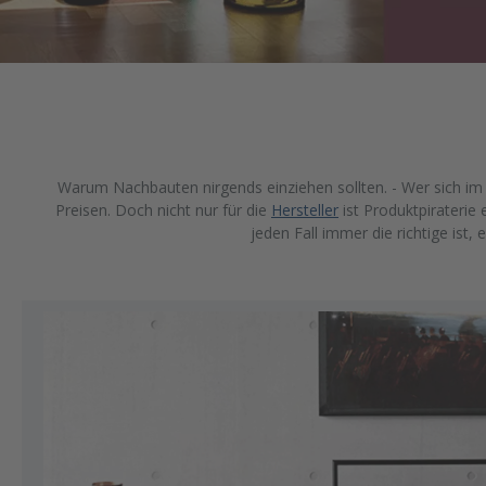
Warum Nachbauten nirgends einziehen sollten. - Wer sich im
Preisen. Doch nicht nur für die
Hersteller
ist Produktpiraterie
jeden Fall immer die richtige ist