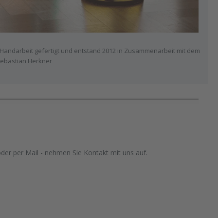
in Handarbeit gefertigt und entstand 2012 in Zusammenarbeit mit dem
ebastian Herkner
oder per Mail - nehmen Sie Kontakt mit uns auf.