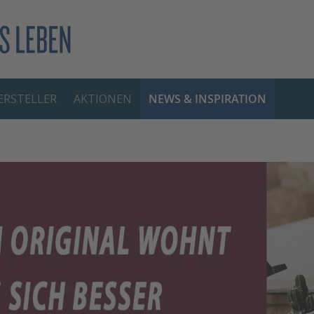
RSTELLER
AKTIONEN
NEWS & INSPIRATION