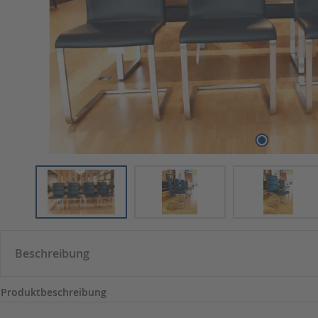
Beschreibung
Produktbeschreibung