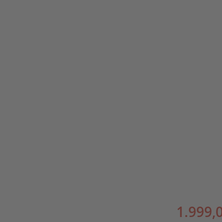
1.999,