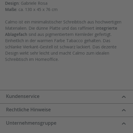
Design
: Gabriele Rosa
Maße
: ca. 130 x 45 x 76 cm
Calmo ist ein minimalistischer Schreibtisch aus hochwertigen
Materialien. Die dünne Platte und das raffiniert
integrierte
Ablagefach
sind aus pigmentiertem Kernleder gefertigt.
Einheitlich in der warmen Farbe Tabacco gehalten. Das
schlanke Vierkant-Gestell ist schwarz lackiert. Das dezente
Design wirkt sehr leicht und macht Calmo zum idealen
Schreibtisch im Homeoffice.
Kundenservice
Rechtliche Hinweise
Unternehmensgruppe