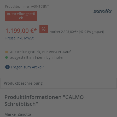
Produktnummer:
A604108INT
Ausstellungsstü
ck
%
1.199,00 €*
vorher
2.303,00 €*
(47.94% gespart)
Preise inkl. MwSt.
Ausstellungsstück, nur Vor-Ort-Kauf
ausgestellt im
Interni by Inhofer
Fragen zum Artikel?
Produktbeschreibung
Produktinformationen "CALMO
Schreibtisch"
Marke
: Zanotta