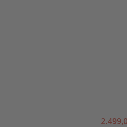
2.499,