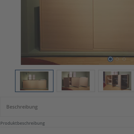
Beschreibung
Produktbeschreibung