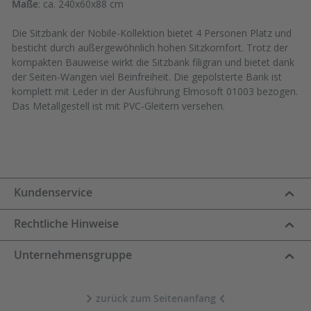
Maße
: ca. 240x60x88 cm
Die Sitzbank der Nobile-Kollektion bietet 4 Personen Platz und
besticht durch außergewöhnlich hohen Sitzkomfort. Trotz der
kompakten Bauweise wirkt die Sitzbank filigran und bietet dank
der Seiten-Wangen viel Beinfreiheit. Die gepolsterte Bank ist
komplett mit Leder in der Ausführung Elmosoft 01003 bezogen.
Das Metallgestell ist mit PVC-Gleitern versehen.
Kundenservice
Rechtliche Hinweise
Unternehmensgruppe
zurück zum Seitenanfang