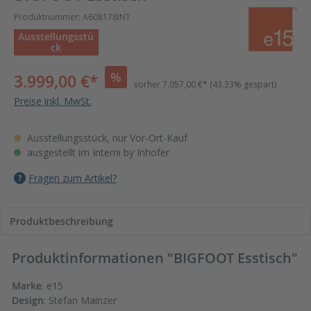
Produktnummer:
A608178INT
Ausstellungsstü
ck
%
3.999,00 €*
vorher
7.057,00 €*
(43.33% gespart)
Preise inkl. MwSt.
Ausstellungsstück, nur Vor-Ort-Kauf
ausgestellt im
Interni by Inhofer
Fragen zum Artikel?
Produktbeschreibung
Produktinformationen "BIGFOOT Esstisch"
Marke
: e15
Design
: Stefan Mainzer