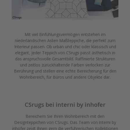
Mit viel Einfühlungsvermögen entstehen im
niederländischen Asten Maßteppiche, die perfekt zum
Interieur passen. Ob urban und chic oder klassisch und
elegant, jeder Teppich von CSrugs passt ästhetisch in
das anspruchsvolle Gesamtbild. Raffinierte Strukturen
und zeitlos zurückhaltende Farben verlocken zur
Berührung und stellen eine echte Bereicherung für den
Wohnbereich, für Büros und andere Objekte dar.
CSrugs bei interni by inhofer
Bereichern Sie Ihren Wohnbereich mit den
Designteppichen von CSrugs. Das Team von interni by
inhofer zeigt Ihnen gern die verführerischen Kollektionen