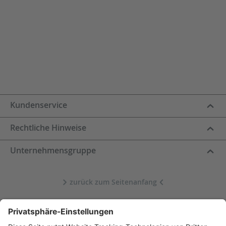
Kundenservice
Rechtliche Hinweise
Unternehmensgruppe
zurück zum Seitenanfang