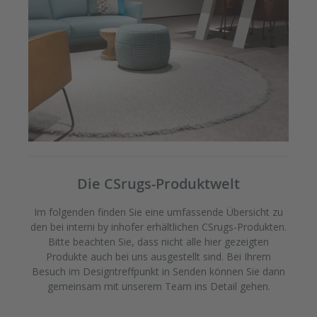
Die CSrugs-Produktwelt
Im folgenden finden Sie eine umfassende Übersicht zu
den bei interni by inhofer erhältlichen CSrugs-Produkten.
Bitte beachten Sie, dass nicht alle hier gezeigten
Produkte auch bei uns ausgestellt sind. Bei Ihrem
Besuch im Designtreffpunkt in Senden können Sie dann
gemeinsam mit unserem Team ins Detail gehen.