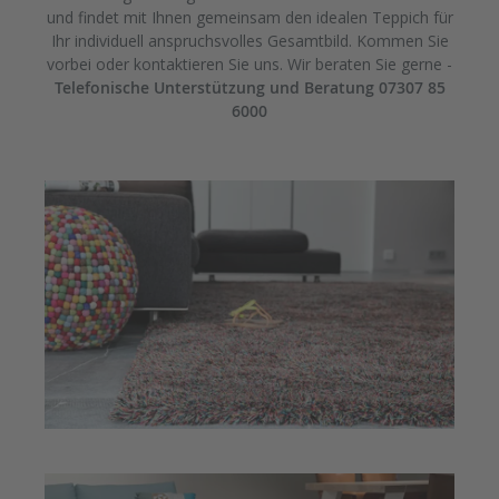
und findet mit Ihnen gemeinsam den idealen Teppich für
Ihr individuell anspruchsvolles Gesamtbild. Kommen Sie
vorbei oder kontaktieren Sie uns. Wir beraten Sie gerne -
Telefonische Unterstützung und Beratung 07307 85
6000