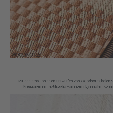
Mit den ambitionierten Entwürfen von Woodnotes holen Sie
Kreationen im Textilstudio von interni by inhofer. Kom