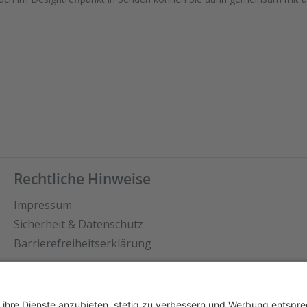
Rechtliche Hinweise
Impressum
Sicherheit & Datenschutz
Barrierefreiheitserklärung