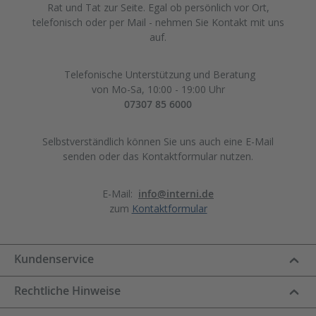
Rat und Tat zur Seite. Egal ob persönlich vor Ort,
telefonisch oder per Mail - nehmen Sie Kontakt mit uns
auf.
Telefonische Unterstützung und Beratung
von Mo-Sa, 10:00 - 19:00 Uhr
07307 85 6000
Selbstverständlich können Sie uns auch eine E-Mail
senden oder das Kontaktformular nutzen.
E-Mail:
info@interni.de
zum
Kontaktformular
Kundenservice
Rechtliche Hinweise