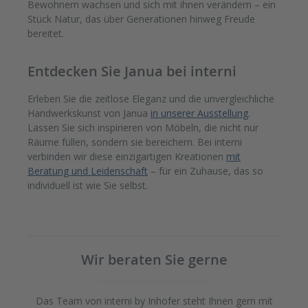
Bewohnern wachsen und sich mit ihnen verändern – ein
Stück Natur, das über Generationen hinweg Freude
bereitet.
Entdecken Sie Janua bei interni
Erleben Sie die zeitlose Eleganz und die unvergleichliche
Handwerkskunst von Janua
in unserer Ausstellung
.
Lassen Sie sich inspirieren von Möbeln, die nicht nur
Räume füllen, sondern sie bereichern. Bei interni
verbinden wir diese einzigartigen Kreationen
mit
Beratung und Leidenschaft
– für ein Zuhause, das so
individuell ist wie Sie selbst.
Wir beraten Sie gerne
Das Team von interni by Inhofer steht Ihnen gern mit