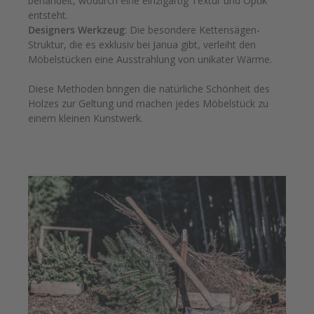
behandelt, wodurch eine einzigartig Textur und Optik
entsteht.
Designers Werkzeug
: Die besondere Kettensägen-
Struktur, die es exklusiv bei Janua gibt, verleiht den
Möbelstücken eine Ausstrahlung von unikater Wärme.
Diese Methoden bringen die natürliche Schönheit des
Holzes zur Geltung und machen jedes Möbelstück zu
einem kleinen Kunstwerk.