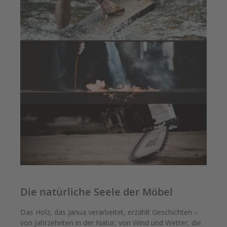
Die natürliche Seele der Möbel
Das Holz, das Janua verarbeitet, erzählt Geschichten –
von Jahrzehnten in der Natur, von Wind und Wetter, die