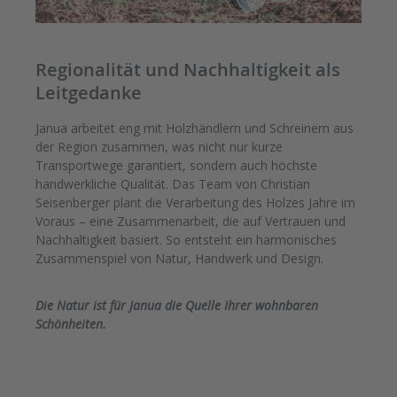
Regionalität und Nachhaltigkeit als
Leitgedanke
Janua arbeitet eng mit Holzhändlern und Schreinern aus
der Region zusammen, was nicht nur kurze
Transportwege garantiert, sondern auch höchste
handwerkliche Qualität. Das Team von Christian
Seisenberger plant die Verarbeitung des Holzes Jahre im
Voraus – eine Zusammenarbeit, die auf Vertrauen und
Nachhaltigkeit basiert. So entsteht ein harmonisches
Zusammenspiel von Natur, Handwerk und Design.
Die Natur ist für Janua die Quelle Ihrer wohnbaren
Schönheiten.