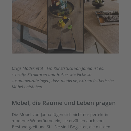
Urige Modernität - Ein Kunststück von Janua ist es,
schroffe Strukturen und Hölzer wie Eiche so
zusammenzubringen, dass moderne, extrem ästhetische
Möbel entstehen.
Möbel, die Räume und Leben prägen
Die Möbel von Janua fügen sich nicht nur perfekt in
moderne Wohnräume ein, sie erzählen auch von
Beständigkeit und Stil. Sie sind Begleiter, die mit den