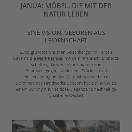
JANUA: MÖBEL, DIE MIT DER
NATUR LEBEN
EINE VISION, GEBOREN AUS
LEIDENSCHAFT
2005 gründete Christian Seisenberger im Herzen
Bayerns
die Marke Janua
, mit dem Anspruch, Möbel zu
schaffen, die weit mehr sind als reine
Gebrauchsgegenstände. Jede Stück ist eine
Liebeserklärung an das Material Holz und an die
Schönheit des Handwerks. Seitdem hat sich Janua zu
einem Synonym für zeitlose Eleganz und nachhaltige
Qualität entwickelt