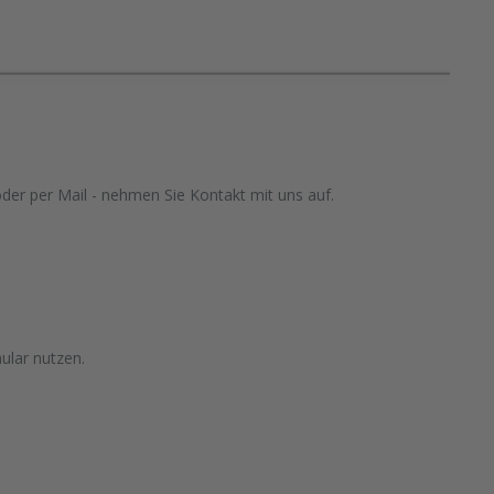
oder per Mail - nehmen Sie Kontakt mit uns auf.
ular nutzen.