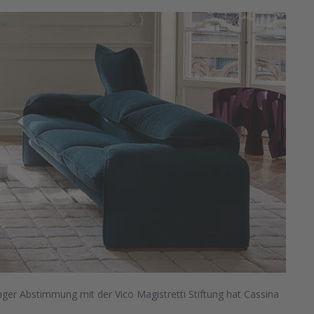
ger Abstimmung mit der Vico Magistretti Stiftung hat Cassina