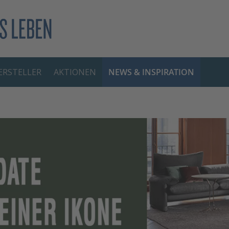
RSTELLER
AKTIONEN
NEWS & INSPIRATION