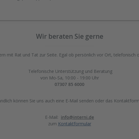
Wir beraten Sie gerne
rn mit Rat und Tat zur Seite. Egal ob persönlich vor Ort, telefonisch 
Telefonische Unterstützung und Beratung
von Mo-Sa, 10:00 - 19:00 Uhr
07307 85 6000
ändlich können Sie uns auch eine E-Mail senden oder das Kontaktform
E-Mail:
info@interni.de
zum
Kontaktformular