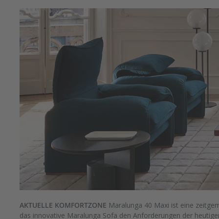
AKTUELLE KOMFORTZONE
Maralunga 40 Maxi ist eine zeitgem
das innovative Maralunga Sofa den Anforderungen der heutige