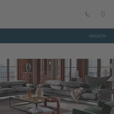
MAGAZIN