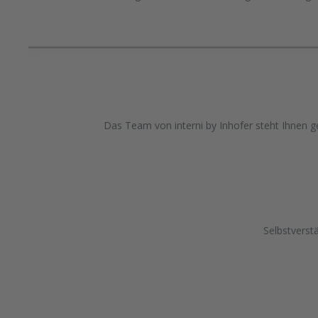
Das Team von interni by Inhofer steht Ihnen ge
Selbstverst