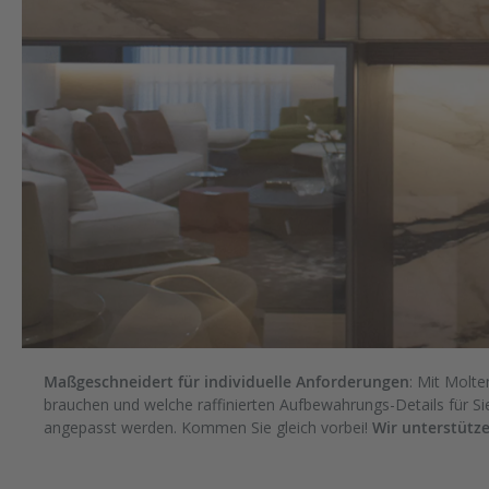
Maßgeschneidert für individuelle Anforderungen
: Mit Molte
brauchen und welche raffinierten Aufbewahrungs-Details für Sie
angepasst werden. Kommen Sie gleich vorbei!
Wir unterstütze