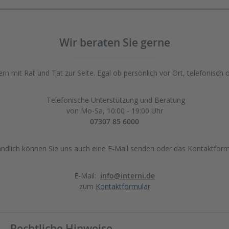
Wir beraten Sie gerne
rn mit Rat und Tat zur Seite. Egal ob persönlich vor Ort, telefonisch 
Telefonische Unterstützung und Beratung
von Mo-Sa, 10:00 - 19:00 Uhr
07307 85 6000
ändlich können Sie uns auch eine E-Mail senden oder das Kontaktform
E-Mail:
info@interni.de
zum
Kontaktformular
Rechtliche Hinweise