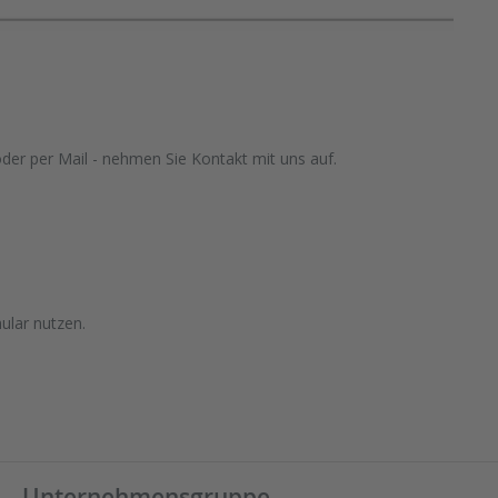
oder per Mail - nehmen Sie Kontakt mit uns auf.
ular nutzen.
Unternehmensgruppe