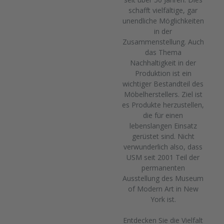
schafft vielfältige, gar
unendliche Möglichkeiten
in der
Zusammenstellung. Auch
das Thema
Nachhaltigkeit in der
Produktion ist ein
wichtiger Bestandteil des
Möbelherstellers. Ziel ist
es Produkte herzustellen,
die für einen
lebenslangen Einsatz
gerüstet sind. Nicht
verwunderlich also, dass
USM seit 2001 Teil der
permanenten
Ausstellung des Museum
of Modern Art in New
York ist.
Entdecken Sie die Vielfalt