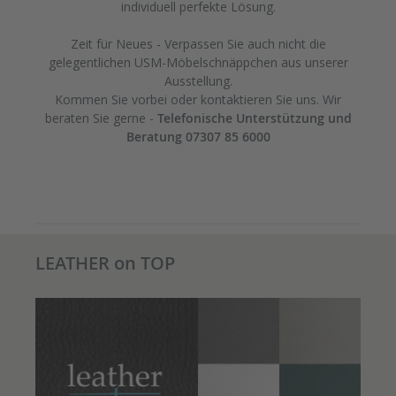
individuell perfekte Lösung.
Zeit für Neues - Verpassen Sie auch nicht die
gelegentlichen USM-Möbelschnäppchen aus unserer
Ausstellung.
Kommen Sie vorbei oder kontaktieren Sie uns. Wir
beraten Sie gerne -
Telefonische Unterstützung und
Beratung 07307 85 6000
LEATHER on TOP