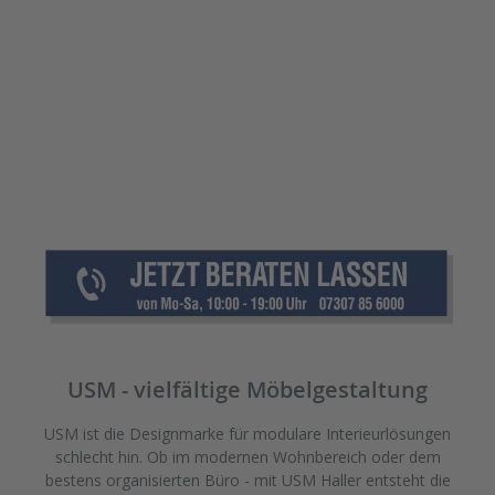
USM - vielfältige Möbelgestaltung
USM ist die Designmarke für modulare Interieurlösungen
schlecht hin. Ob im modernen Wohnbereich oder dem
bestens organisierten Büro - mit USM Haller entsteht die