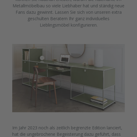
Metallmöbelbau so viele Liebhaber hat und ständig neue
Fans dazu gewinnt. Lassen Sie sich von unseren extra
geschulten Beratern Ihr ganz individuelles
Lieblingsmöbel konfigurieren.
Im Jahr 2023 noch als zeitlich begrenzte Edition lanciert,
hat die ungebrochene Begeisterung dazu geführt, dass