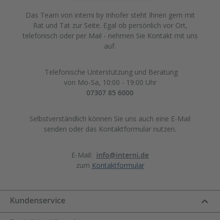
Das Team von interni by Inhofer steht Ihnen gern mit
Rat und Tat zur Seite. Egal ob persönlich vor Ort,
telefonisch oder per Mail - nehmen Sie Kontakt mit uns
auf.
Telefonische Unterstützung und Beratung
von Mo-Sa, 10:00 - 19:00 Uhr
07307 85 6000
Selbstverständlich können Sie uns auch eine E-Mail
senden oder das Kontaktformular nutzen.
E-Mail:
info@interni.de
zum
Kontaktformular
Kundenservice