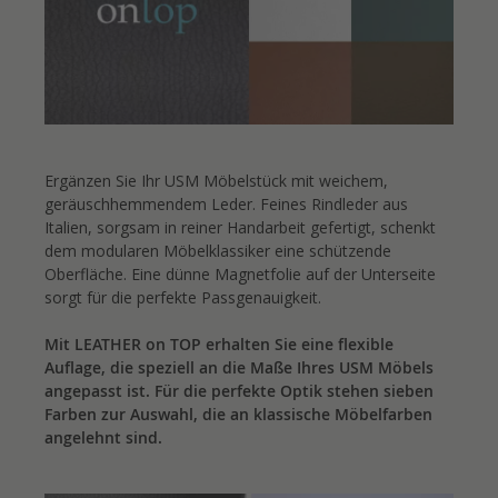
Ergänzen Sie Ihr USM Möbelstück mit weichem,
geräuschhemmendem Leder. Feines Rindleder aus
Italien, sorgsam in reiner Handarbeit gefertigt, schenkt
dem modularen Möbelklassiker eine schützende
Oberfläche. Eine dünne Magnetfolie auf der Unterseite
sorgt für die perfekte Passgenauigkeit.
Mit LEATHER on TOP erhalten Sie eine flexible
Auflage, die speziell an die Maße Ihres USM Möbels
angepasst ist. Für die perfekte Optik stehen sieben
Farben zur Auswahl, die an klassische Möbelfarben
angelehnt sind.