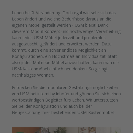
Leben heißt Veränderung. Doch egal wie sehr sich das
Leben ändert und welche Bedürfnisse daraus an die
eigenen Möbel gestellt werden - USM bleibt! Dank
cleverem Modul-Konzept und hochwertiger Verarbeitung
kann jedes USM-Möbel jederzeit und problemlos
ausgetauscht, geändert und erweitert werden. Dazu
kommt, durch eine schier endlose Möglichkeit an
Konfigurationen, ein Höchstmaß an Individualität. Statt
also jedes Mal neue Möbel anzuschaffen, kann man die
USM-Kastenmöbel einfach neu denken. So gelingt
nachhaltiges Wohnen.
Entdecken Sie die modularen Gestaltungsmöglichkeiten
von USM bei interni by inhofer und gönnen Sie sich einen
wertbeständigen Begleiter fürs Leben. Wir unterstützen
Sie bei der Konfiguration und auch bei der
Neugestaltung Ihrer bestehenden USM-Kastenmöbel.