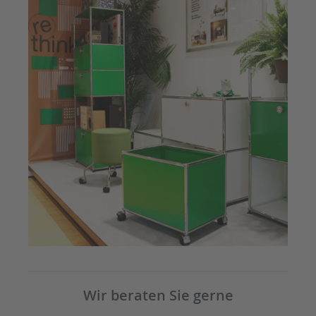
Wir beraten Sie gerne