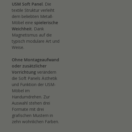
USM Soft Panel
. Die
textile Struktur verleiht
dem beliebten Metall-
Möbel eine
spielerische
Weichheit
. Dank
Magnetismus auf die
typisch modulare Art und
Weise.
Ohne Montageaufwand
oder zusätzlicher
Vorrichtung
verändern
die Soft Panels Ästhetik
und Funktion der USM-
Möbel im
Handumdrehen. Zur
Auswahl stehen drei
Formate mit drei
grafischen Mustern in
zehn wohnlichen Farben.