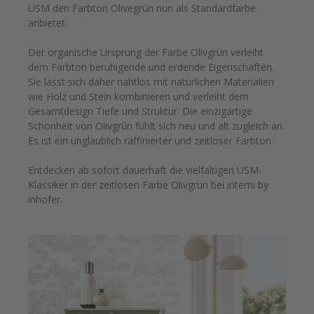
USM den Farbton Olivegrün nun als Standardfarbe
anbietet.
Der organische Ursprung der Farbe Olivgrün verleiht
dem Farbton beruhigende und erdende Eigenschaften.
Sie lässt sich daher nahtlos mit natürlichen Materialien
wie Holz und Stein kombinieren und verleiht dem
Gesamtdesign Tiefe und Struktur. Die einzigartige
Schönheit von Olivgrün fühlt sich neu und alt zugleich an.
Es ist ein unglaublich raffinierter und zeitloser Farbton.
Entdecken ab sofort dauerhaft die vielfältigen USM-
Klassiker in der zeitlosen Farbe Olivgrün bei interni by
inhofer.