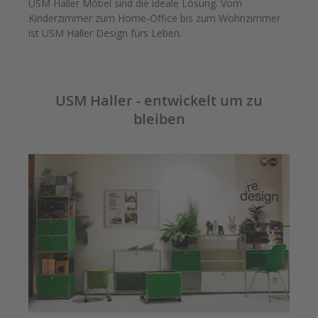
USM Haller Möbel sind die ideale Lösung. Vom
Kinderzimmer zum Home-Office bis zum Wohnzimmer
ist USM Haller
Design fürs Leben.
USM Haller - entwickelt um zu
bleiben