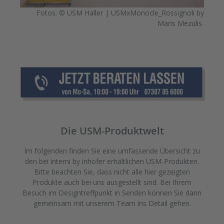
Fotos: © USM Haller | USMxMonocle_Rossignoli by
Maris Mezulis
Die USM-Produktwelt
Im folgenden finden Sie eine umfassende Übersicht zu
den bei interni by inhofer erhältlichen USM-Produkten.
Bitte beachten Sie, dass nicht alle hier gezeigten
Produkte auch bei uns ausgestellt sind. Bei Ihrem
Besuch im Designtreffpunkt in Senden können Sie dann
gemeinsam mit unserem Team ins Detail gehen.