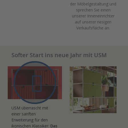
der Möbelgestaltung und
sprechen Sie einen
unserer Inneneinrichter
auf unserer riesigen
Verkaufsfläche an.
Softer Start ins neue Jahr mit USM
USM überrascht mit
einer sanften
Erweiterung für den
ikonischen Klassiker:
Das