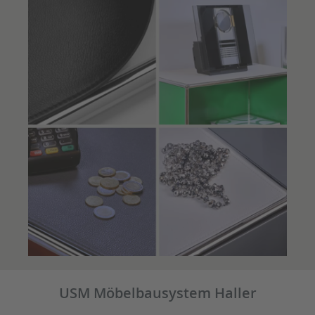
USM Möbelbausystem Haller