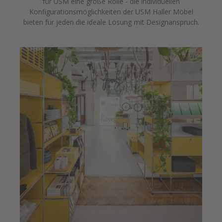
für USM eine große Rolle - die individuellen
Konfigurationsmöglichkeiten der USM Haller Möbel
bieten für jeden die ideale Lösung mit Designanspruch.