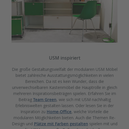
USM inspiriert
Die große Gestaltungsvielfalt der modularen USM Möbel
bietet zahlreiche Ausstattungsmöglichkeiten in vielen
Bereichen. Da ist es kein Wunder, dass die
unverwechselbaren Kastenmöbel die Hauptrolle in gleich
mehreren Inspirationsbeiträgen spielen. Erfahren Sie im
Beitrag
Team Green
, wie sich mit USM nachhaltig
Erlebniswelten gestalten lassen. Oder lesen Sie in der
Inspiration zu
Home-Office
, welche Vorteile die
modularen Möglichkeiten bieten. Auch die Themen Re-
Design und
Plätze mit Farben gestalten
spielen mit und